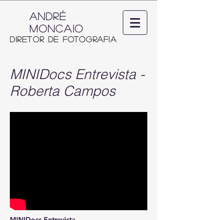
ANDRÉ
MONCAIO
Diretor de Fotografia
MINIDocs Entrevista -
Roberta Campos
MINIDocs Entrevista