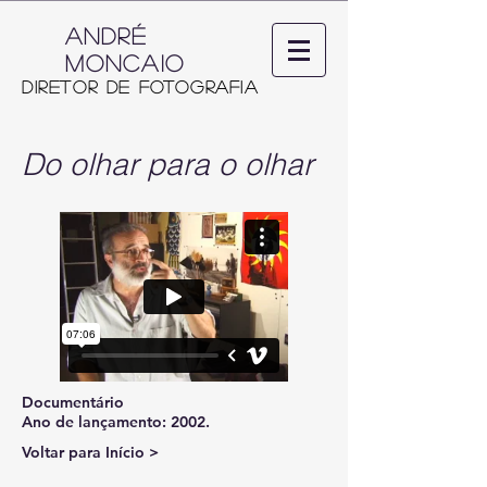
ANDRÉ
MONCAIO
Diretor de Fotografia
Do olhar para o olhar
Documentário
Ano de lançamento: 2002.
Voltar para Início >