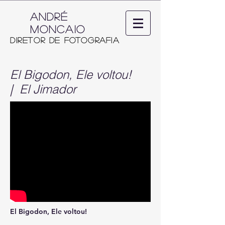
ANDRÉ
MONCAIO
Diretor de Fotografia
El Bigodon, Ele voltou!​
| El Jimador
El Bigodon, Ele voltou!​